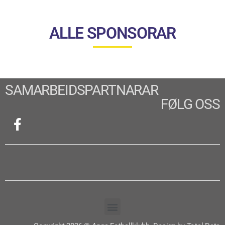
ALLE SPONSORAR
SAMARBEIDSPARTNARAR
FØLG OSS