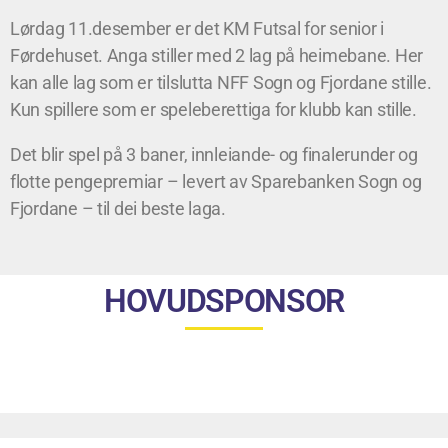
Lørdag 11.desember er det KM Futsal for senior i
Førdehuset. Anga stiller med 2 lag på heimebane. Her
kan alle lag som er tilslutta NFF Sogn og Fjordane stille.
Kun spillere som er speleberettiga for klubb kan stille.
Det blir spel på 3 baner, innleiande- og finalerunder og
flotte pengepremiar – levert av Sparebanken Sogn og
Fjordane – til dei beste laga.
HOVUDSPONSOR