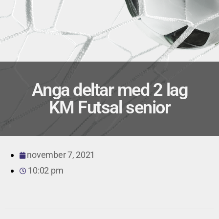
Anga deltar med 2 lag
KM Futsal senior
november 7, 2021
10:02 pm