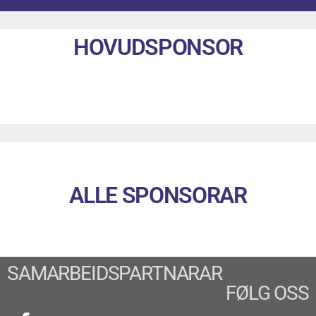
HOVUDSPONSOR
ALLE SPONSORAR
SAMARBEIDSPARTNARAR
FØLG OSS