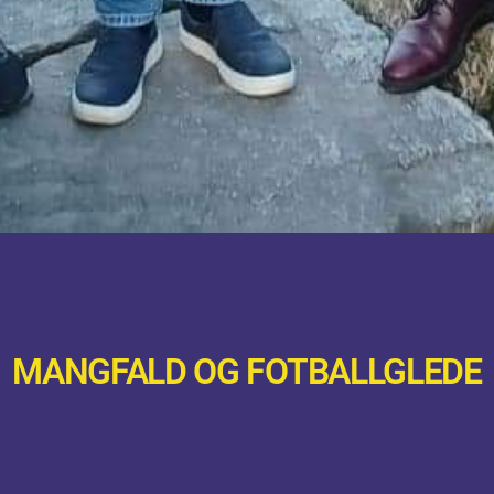
MANGFALD OG FOTBALLGLEDE