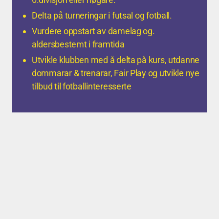
Delta på turneringar i futsal og fotball.
Vurdere oppstart av damelag og.
aldersbestemt i framtida
Utvikle klubben med å delta på kurs, utdanne
dommarar & trenarar, Fair Play og utvikle nye
tilbud til fotballinteresserte