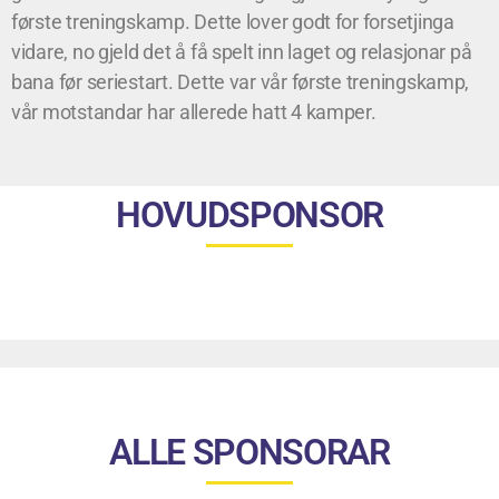
første treningskamp. Dette lover godt for forsetjinga
vidare, no gjeld det å få spelt inn laget og relasjonar på
bana før seriestart. Dette var vår første treningskamp,
vår motstandar har allerede hatt 4 kamper.
HOVUDSPONSOR
ALLE SPONSORAR