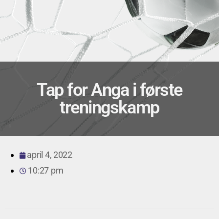
Tap for Anga i første
treningskamp
april 4, 2022
10:27 pm