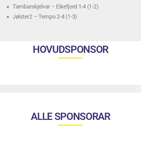
Tambarskjelvar – Eikefjord 1-4 (1-2)
Jølster2 – Tempo 2-4 (1-3)
HOVUDSPONSOR
ALLE SPONSORAR