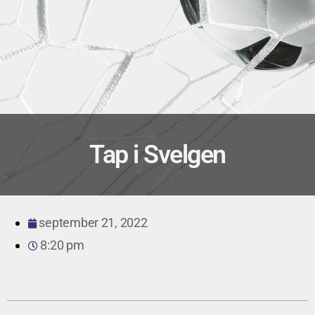
Tap i Svelgen
september 21, 2022
8:20 pm