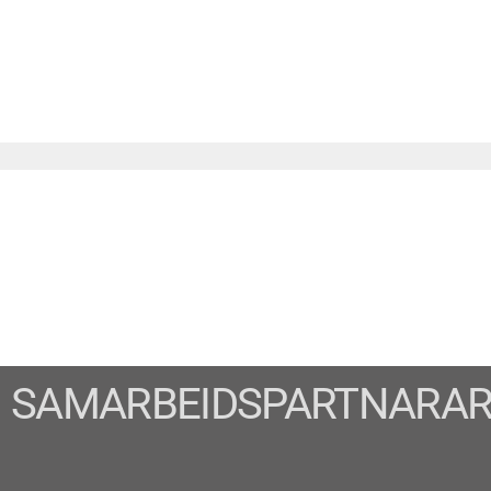
SAMARBEIDSPARTNARA