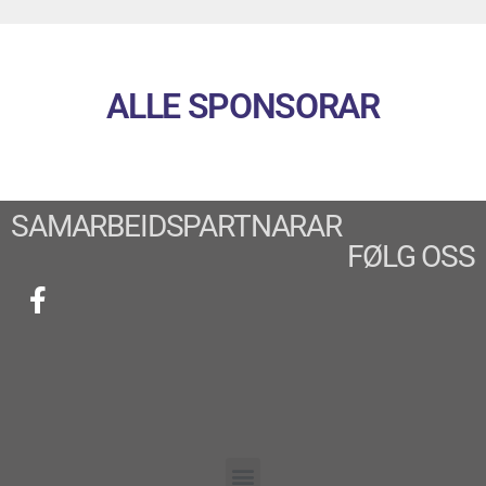
ALLE SPONSORAR
SAMARBEIDSPARTNARAR
FØLG OSS