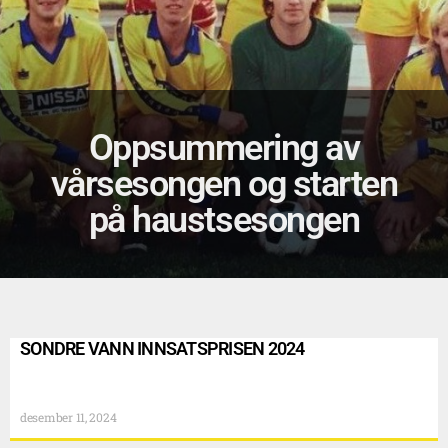
Oppsummering av
vårsesongen og starten
på haustsesongen
SONDRE VANN INNSATSPRISEN 2024
desember 11, 2024