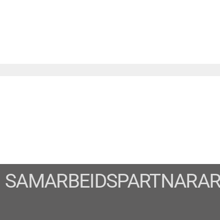
SAMARBEIDSPARTNARA